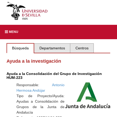
MENU
Búsqueda
Departamentos
Centros
Ayuda a la investigación
Ayuda a la Consolidación del Grupo de Investigación
HUM-223
Responsable:
Antonio
Hermosa Andújar
Tipo de Proyecto/Ayuda:
Ayudas a Consolidación de
Grupos de la Junta de
Andalucía