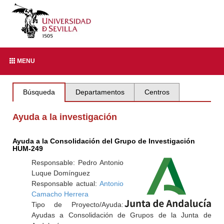
MENU
Búsqueda
Departamentos
Centros
Ayuda a la investigación
Ayuda a la Consolidación del Grupo de Investigación
HUM-249
Responsable: Pedro Antonio
Luque Domínguez
Responsable actual:
Antonio
Camacho Herrera
Tipo de Proyecto/Ayuda:
Ayudas a Consolidación de Grupos de la Junta de