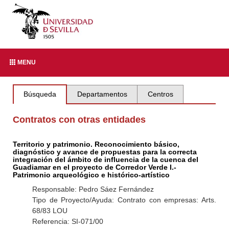
MENU
Búsqueda
Departamentos
Centros
Contratos con otras entidades
Territorio y patrimonio. Reconocimiento básico,
diagnóstico y avance de propuestas para la correcta
integración del ámbito de influencia de la cuenca del
Guadiamar en el proyecto de Corredor Verde I.-
Patrimonio arqueológico e histórico-artístico
Responsable: Pedro Sáez Fernández
Tipo de Proyecto/Ayuda: Contrato con empresas: Arts.
68/83 LOU
Referencia: SI-071/00