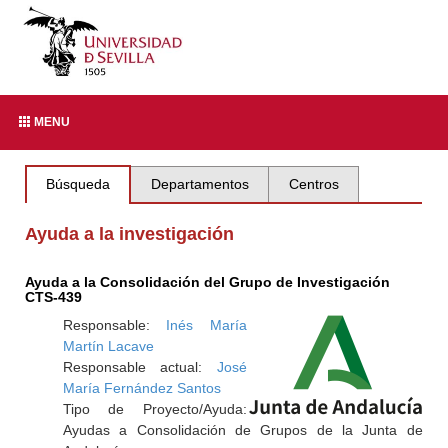
MENU
Búsqueda
Departamentos
Centros
Ayuda a la investigación
Ayuda a la Consolidación del Grupo de Investigación
CTS-439
Responsable:
Inés María
Martín Lacave
Responsable actual:
José
María Fernández Santos
Tipo de Proyecto/Ayuda:
Ayudas a Consolidación de Grupos de la Junta de