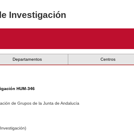
de Investigación
Departamentos
Centros
tigación HUM-346
ación de Grupos de la Junta de Andalucía
Investigación)