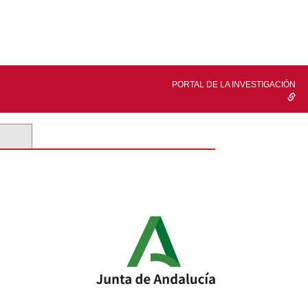
PORTAL DE LA INVESTIGACIÓN