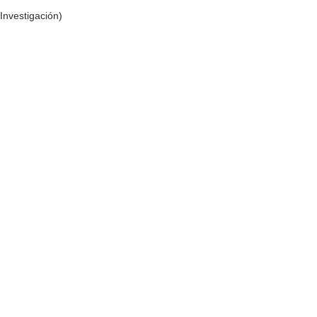
Investigación)