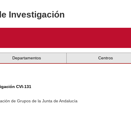
de Investigación
Departamentos
Centros
tigación CVI-131
ación de Grupos de la Junta de Andalucía