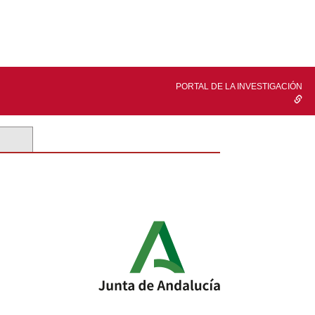
PORTAL DE LA INVESTIGACIÓN