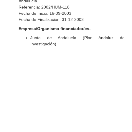
Andalucía
Referencia: 2002/HUM-118
Fecha de Inicio: 16-09-2003
Fecha de Finalización: 31-12-2003
Empresa/Organismo financiador/es:
Junta de Andalucía (Plan Andaluz de
Investigación)