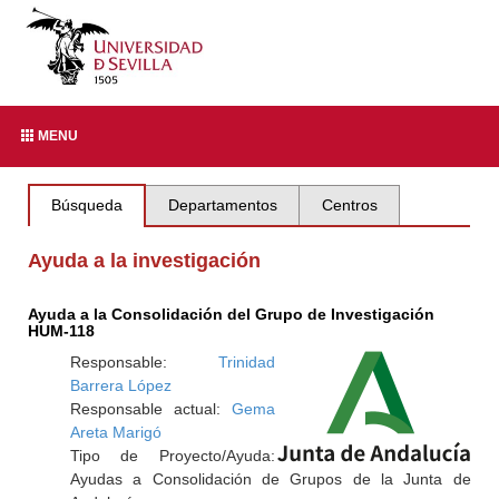
MENU
Búsqueda
Departamentos
Centros
Ayuda a la investigación
Ayuda a la Consolidación del Grupo de Investigación
HUM-118
Responsable:
Trinidad
Barrera López
Responsable actual:
Gema
Areta Marigó
Tipo de Proyecto/Ayuda:
Ayudas a Consolidación de Grupos de la Junta de