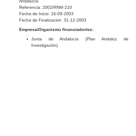
Andalucía
Referencia: 2002/RNM-210
Fecha de Inicio: 16-09-2003
Fecha de Finalización: 31-12-2003
Empresa/Organismo financiador/es:
Junta de Andalucía (Plan Andaluz de
Investigación)