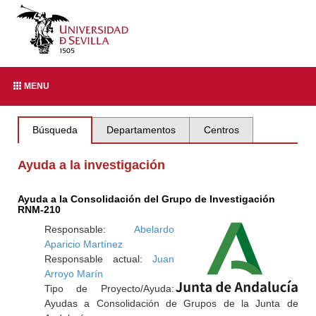
MENU
Búsqueda
Departamentos
Centros
Ayuda a la investigación
Ayuda a la Consolidación del Grupo de Investigación
RNM-210
Responsable:
Abelardo
Aparicio Martínez
Responsable actual:
Juan
Arroyo Marín
Tipo de Proyecto/Ayuda:
Ayudas a Consolidación de Grupos de la Junta de