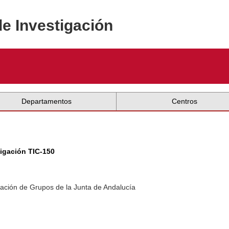
de Investigación
Departamentos
Centros
tigación TIC-150
ación de Grupos de la Junta de Andalucía