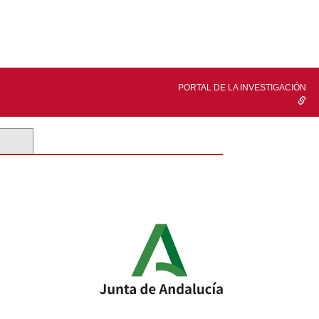
PORTAL DE LA INVESTIGACIÓN