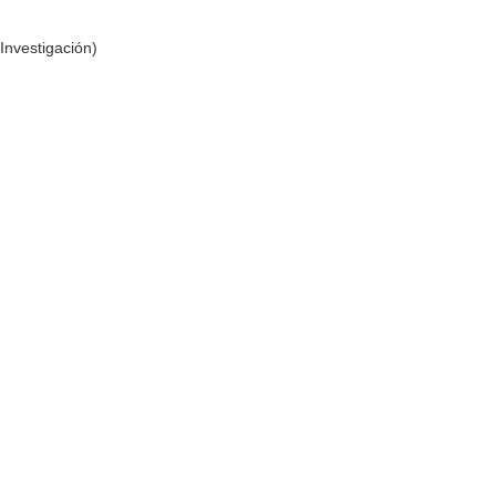
Investigación)