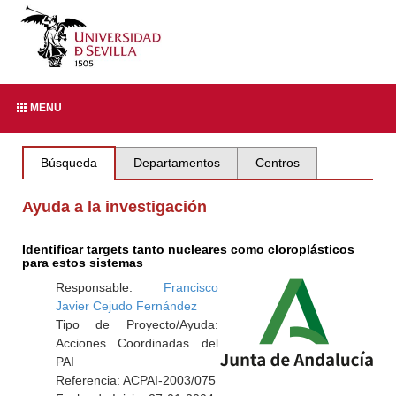
MENU
Búsqueda
Departamentos
Centros
Ayuda a la investigación
Identificar targets tanto nucleares como cloroplásticos
para estos sistemas
Responsable:
Francisco
Javier Cejudo Fernández
Tipo de Proyecto/Ayuda:
Acciones Coordinadas del
PAI
Referencia: ACPAI-2003/075