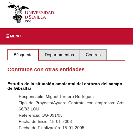
MENU
Búsqueda
Departamentos
Centros
Contratos con otras entidades
Estudio de la situación ambiental del entorno del campo
de Gibraltar
Responsable: Miguel Ternero Rodríguez
Tipo de Proyecto/Ayuda: Contrato con empresas: Arts.
68/83 LOU
Referencia: OG-091/03
Fecha de Inicio: 15-01-2003
Fecha de Finalización: 15-01-2005