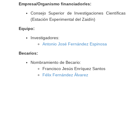
Empresa/Organismo financiador/es:
Consejo Superior de Investigaciones Científicas
(Estación Experimental del Zaidín)
Equipo:
Investigadores:
Antonio José Fernández Espinosa
Becarios:
Nombramiento de Becario:
Francisco Jesús Enríquez Santos
Félix Fernández Álvarez