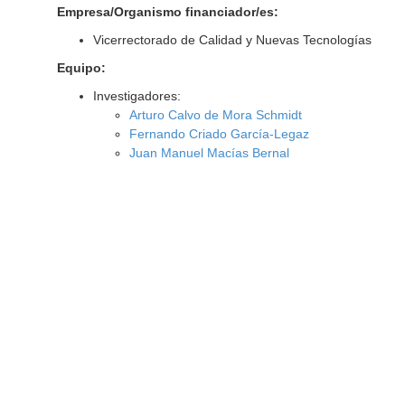
Empresa/Organismo financiador/es:
Vicerrectorado de Calidad y Nuevas Tecnologías
Equipo:
Investigadores:
Arturo Calvo de Mora Schmidt
Fernando Criado García-Legaz
Juan Manuel Macías Bernal