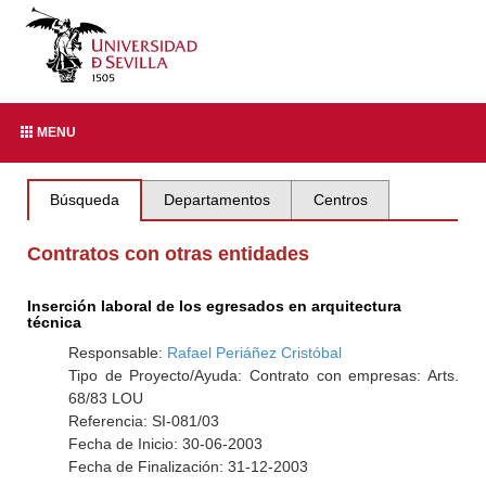
MENU
Búsqueda
Departamentos
Centros
Contratos con otras entidades
Inserción laboral de los egresados en arquitectura
técnica
Responsable:
Rafael Periáñez Cristóbal
Tipo de Proyecto/Ayuda: Contrato con empresas: Arts.
68/83 LOU
Referencia: SI-081/03
Fecha de Inicio: 30-06-2003
Fecha de Finalización: 31-12-2003