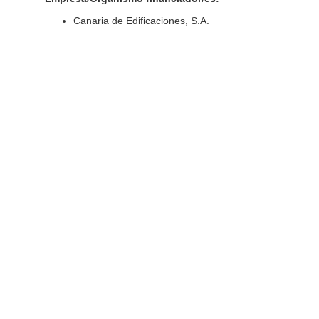
Canaria de Edificaciones, S.A.