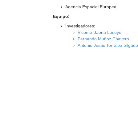
Agencia Espacial Europea
Equipo:
Investigadores:
Vicente Baena Lecuyer
Fernando Muñoz Chavero
Antonio Jesús Torralba Silgad