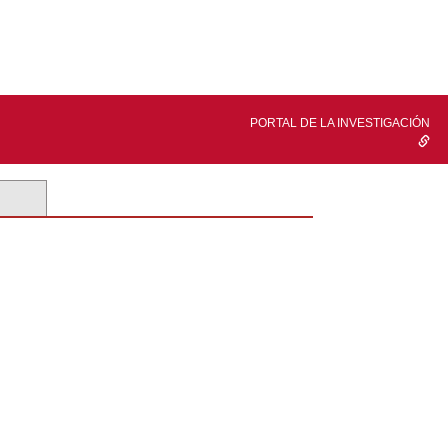
PORTAL DE LA INVESTIGACIÓN