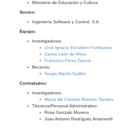
Ministerio de Educación y Cultura
Socios:
Ingeniería Software y Control, S.A.
Equipo:
Investigadores:
José Ignacio Escudero Fombuena
Carlos León de Mora
Francisco Pérez García
Becarios:
Sergio Martín Guillén
Contratados:
Investigadores:
María del Carmen Romero Ternero
Técnicos/Personal Administrativo:
Rosa Gonzalo Moreno
Juan Antonio Rodríguez Artamendi