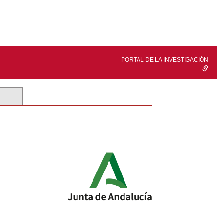
PORTAL DE LA INVESTIGACIÓN