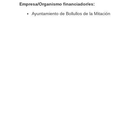
Empresa/Organismo financiador/es:
Ayuntamiento de Bollullos de la Mitación