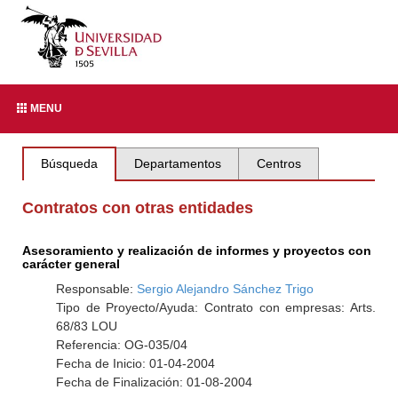
MENU
Búsqueda
Departamentos
Centros
Contratos con otras entidades
Asesoramiento y realización de informes y proyectos con
carácter general
Responsable:
Sergio Alejandro Sánchez Trigo
Tipo de Proyecto/Ayuda: Contrato con empresas: Arts.
68/83 LOU
Referencia: OG-035/04
Fecha de Inicio: 01-04-2004
Fecha de Finalización: 01-08-2004