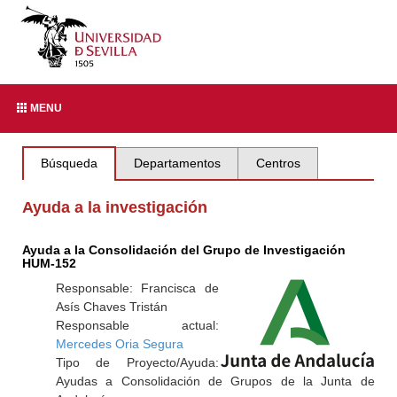
MENU
Búsqueda
Departamentos
Centros
Ayuda a la investigación
Ayuda a la Consolidación del Grupo de Investigación
HUM-152
Responsable: Francisca de
Asís Chaves Tristán
Responsable actual:
Mercedes Oria Segura
Tipo de Proyecto/Ayuda:
Ayudas a Consolidación de Grupos de la Junta de