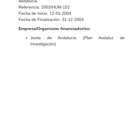
Andalucía
Referencia: 2003/HUM-152
Fecha de Inicio: 12-01-2004
Fecha de Finalización: 31-12-2004
Empresa/Organismo financiador/es:
Junta de Andalucía (Plan Andaluz de
Investigación)