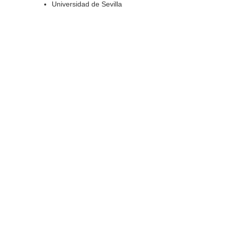
Universidad de Sevilla