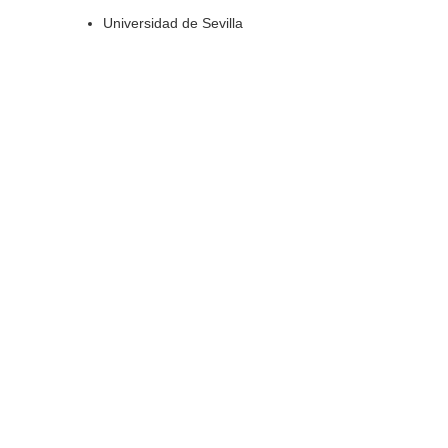
Universidad de Sevilla