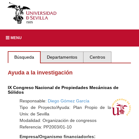
MENU
Búsqueda
Departamentos
Centros
Ayuda a la investigación
IX Congreso Nacional de Propiedades Mecánicas de
Sólidos
Responsable:
Diego Gómez García
Tipo de Proyecto/Ayuda: Plan Propio de la
Univ. de Sevilla
Modalidad: Organización de congresos
Referencia: PP2003/01-10
Empresa/Organismo financiador/es: