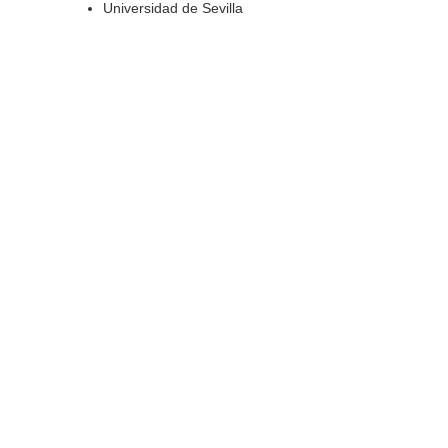
Universidad de Sevilla