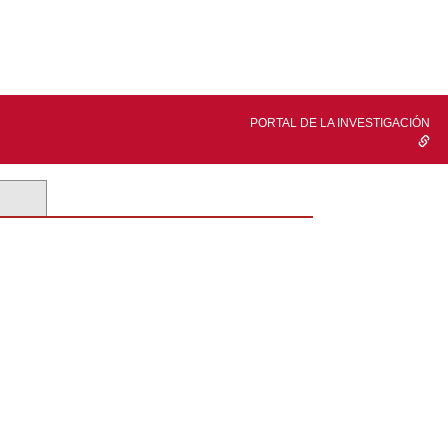
PORTAL DE LA INVESTIGACIÓN