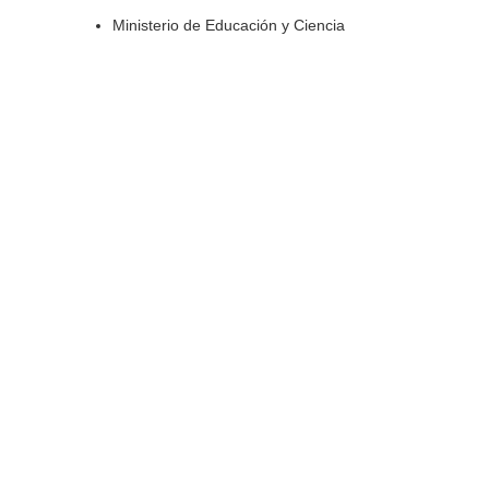
Ministerio de Educación y Ciencia