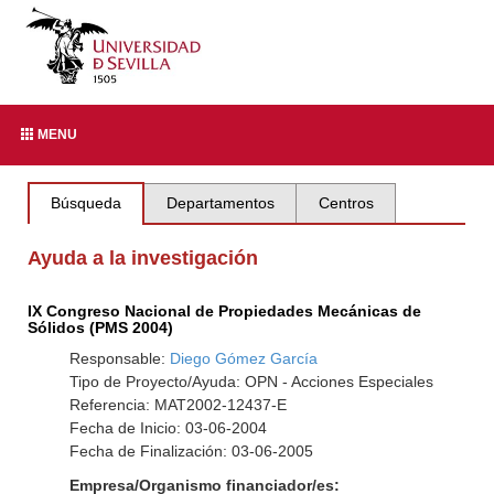
MENU
Búsqueda
Departamentos
Centros
Ayuda a la investigación
IX Congreso Nacional de Propiedades Mecánicas de
Sólidos (PMS 2004)
Responsable:
Diego Gómez García
Tipo de Proyecto/Ayuda: OPN - Acciones Especiales
Referencia: MAT2002-12437-E
Fecha de Inicio: 03-06-2004
Fecha de Finalización: 03-06-2005
Empresa/Organismo financiador/es: