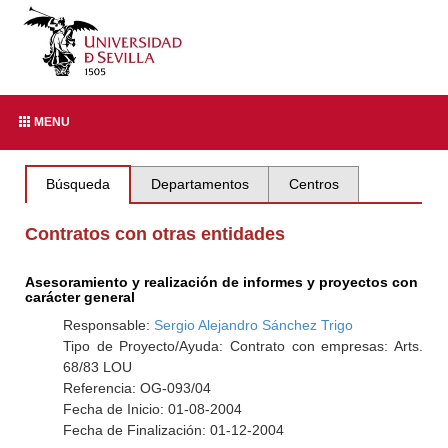
MENU
Búsqueda
Departamentos
Centros
Contratos con otras entidades
Asesoramiento y realización de informes y proyectos con
carácter general
Responsable:
Sergio Alejandro Sánchez Trigo
Tipo de Proyecto/Ayuda: Contrato con empresas: Arts.
68/83 LOU
Referencia: OG-093/04
Fecha de Inicio: 01-08-2004
Fecha de Finalización: 01-12-2004