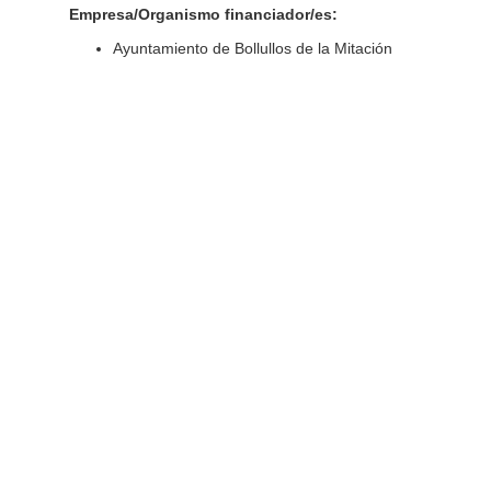
Empresa/Organismo financiador/es:
Ayuntamiento de Bollullos de la Mitación