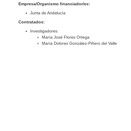
Empresa/Organismo financiador/es:
Junta de Andalucía
Contratados:
Investigadores:
María José Flores Ortega
María Dolores González-Piñero del Valle