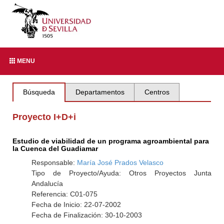
MENU
Búsqueda
Departamentos
Centros
Proyecto I+D+i
Estudio de viabilidad de un programa agroambiental para
la Cuenca del Guadiamar
Responsable:
María José Prados Velasco
Tipo de Proyecto/Ayuda: Otros Proyectos Junta
Andalucía
Referencia: C01-075
Fecha de Inicio: 22-07-2002
Fecha de Finalización: 30-10-2003