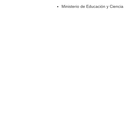
Ministerio de Educación y Ciencia