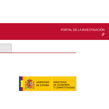
PORTAL DE LA INVESTIGACIÓN