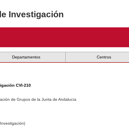
de Investigación
Departamentos
Centros
tigación CVI-210
ación de Grupos de la Junta de Andalucía
Investigación)