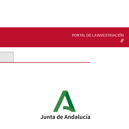
PORTAL DE LA INVESTIGACIÓN