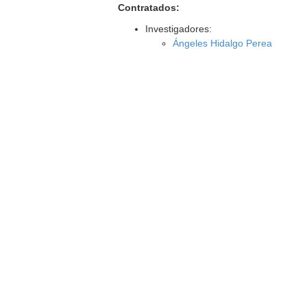
Contratados:
Investigadores:
Ángeles Hidalgo Perea