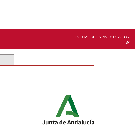
PORTAL DE LA INVESTIGACIÓN