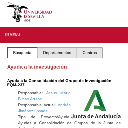
MENU
Búsqueda
Departamentos
Centros
Ayuda a la investigación
Ayuda a la Consolidación del Grupo de Investigación
FQM-237
Responsable:
Jesús Mario
Bilbao Arrese
Responsable actual:
Andrés
Jiménez Losada
Tipo de Proyecto/Ayuda:
Ayudas a Consolidación de Grupos de la Junta de