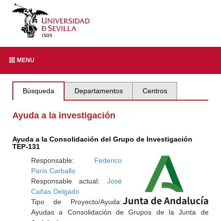
MENU
Búsqueda
Departamentos
Centros
Ayuda a la investigación
Ayuda a la Consolidación del Grupo de Investigación
TEP-131
Responsable:
Federico
París Carballo
Responsable actual:
José
Cañas Delgado
Tipo de Proyecto/Ayuda:
Ayudas a Consolidación de Grupos de la Junta de