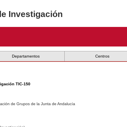
de Investigación
Departamentos
Centros
tigación TIC-150
ación de Grupos de la Junta de Andalucía