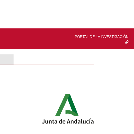
PORTAL DE LA INVESTIGACIÓN