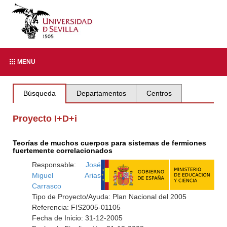
MENU
Búsqueda
Departamentos
Centros
Proyecto I+D+i
Teorías de muchos cuerpos para sistemas de fermiones
fuertemente correlacionados
Responsable:
José
Miguel Arias
Carrasco
Tipo de Proyecto/Ayuda: Plan Nacional del 2005
Referencia: FIS2005-01105
Fecha de Inicio: 31-12-2005