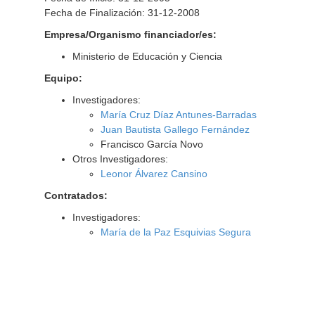
Fecha de Finalización: 31-12-2008
Empresa/Organismo financiador/es:
Ministerio de Educación y Ciencia
Equipo:
Investigadores:
María Cruz Díaz Antunes-Barradas
Juan Bautista Gallego Fernández
Francisco García Novo
Otros Investigadores:
Leonor Álvarez Cansino
Contratados:
Investigadores:
María de la Paz Esquivias Segura