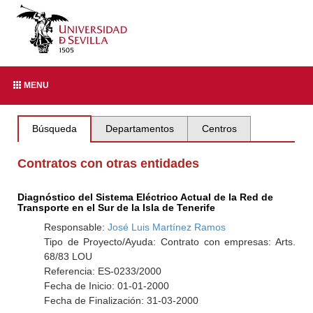
MENU
Búsqueda
Departamentos
Centros
Contratos con otras entidades
Diagnóstico del Sistema Eléctrico Actual de la Red de
Transporte en el Sur de la Isla de Tenerife
Responsable:
José Luis Martínez Ramos
Tipo de Proyecto/Ayuda: Contrato con empresas: Arts.
68/83 LOU
Referencia: ES-0233/2000
Fecha de Inicio: 01-01-2000
Fecha de Finalización: 31-03-2000