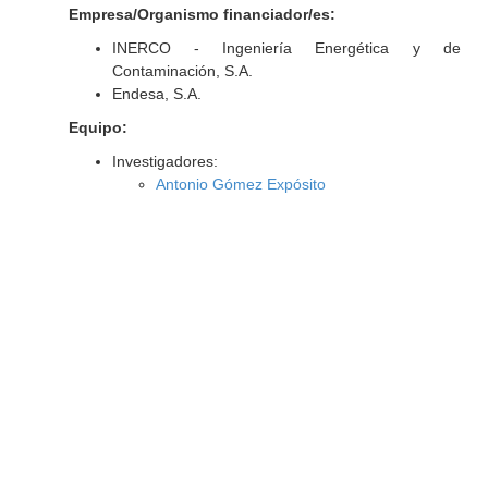
Empresa/Organismo financiador/es:
INERCO - Ingeniería Energética y de
Contaminación, S.A.
Endesa, S.A.
Equipo:
Investigadores:
Antonio Gómez Expósito