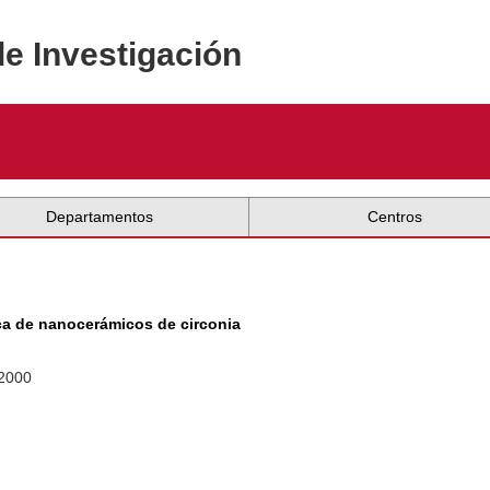
de Investigación
Departamentos
Centros
ca de nanocerámicos de circonia
 2000