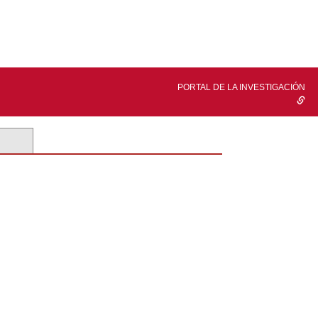
PORTAL DE LA INVESTIGACIÓN