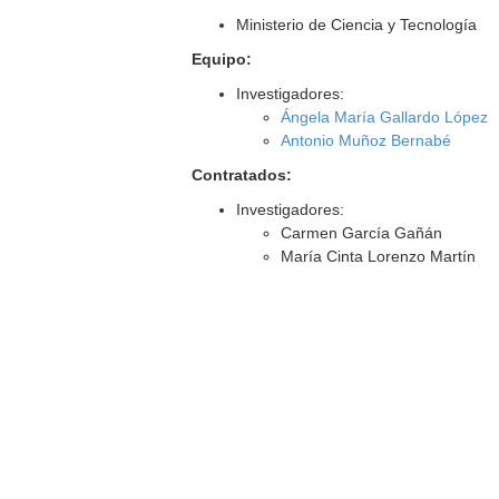
Ministerio de Ciencia y Tecnología
Equipo:
Investigadores:
Ángela María Gallardo López
Antonio Muñoz Bernabé
Contratados:
Investigadores:
Carmen García Gañán
María Cinta Lorenzo Martín