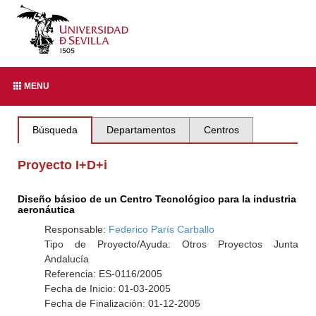
MENU
Búsqueda
Departamentos
Centros
Proyecto I+D+i
Diseño básico de un Centro Tecnológico para la industria
aeronáutica
Responsable:
Federico París Carballo
Tipo de Proyecto/Ayuda: Otros Proyectos Junta
Andalucía
Referencia: ES-0116/2005
Fecha de Inicio: 01-03-2005
Fecha de Finalización: 01-12-2005