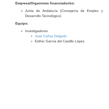
Empresa/Organismo financiador/es:
Junta de Andalucía (Consejería de Empleo y
Desarrollo Tecnológico)
Equipo:
Investigadores:
José Cañas Delgado
Esther García del Castillo López