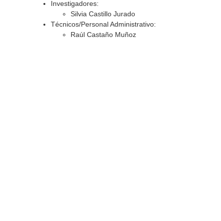
Investigadores:
Silvia Castillo Jurado
Técnicos/Personal Administrativo:
Raúl Castaño Muñoz