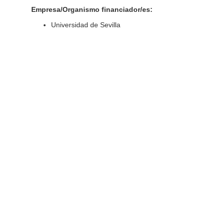
Empresa/Organismo financiador/es:
Universidad de Sevilla