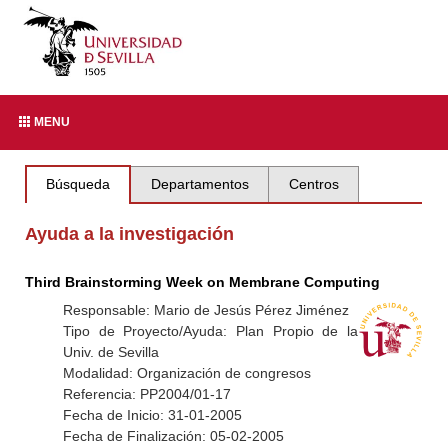
MENU
Búsqueda
Departamentos
Centros
Ayuda a la investigación
Third Brainstorming Week on Membrane Computing
Responsable: Mario de Jesús Pérez Jiménez
Tipo de Proyecto/Ayuda: Plan Propio de la
Univ. de Sevilla
Modalidad: Organización de congresos
Referencia: PP2004/01-17
Fecha de Inicio: 31-01-2005
Fecha de Finalización: 05-02-2005