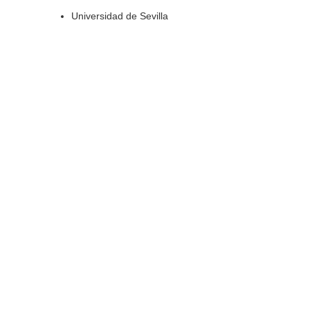
Universidad de Sevilla