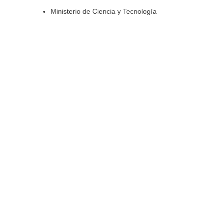
Ministerio de Ciencia y Tecnología