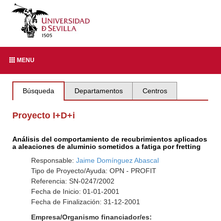
MENU
Búsqueda
Departamentos
Centros
Proyecto I+D+i
Análisis del comportamiento de recubrimientos aplicados
a aleaciones de aluminio sometidos a fatiga por fretting
Responsable:
Jaime Domínguez Abascal
Tipo de Proyecto/Ayuda: OPN - PROFIT
Referencia: SN-0247/2002
Fecha de Inicio: 01-01-2001
Fecha de Finalización: 31-12-2001
Empresa/Organismo financiador/es: