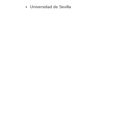
Universidad de Sevilla