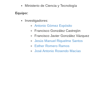
Ministerio de Ciencia y Tecnología
Equipo:
Investigadores:
Antonio Gómez Expósito
Francisco González Castrejón
Francisco Javier González Vázquez
Jesús Manuel Riquelme Santos
Esther Romero Ramos
José Antonio Rosendo Macías