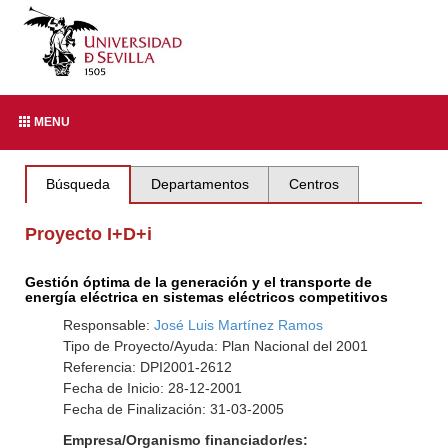
MENU
Búsqueda
Departamentos
Centros
Proyecto I+D+i
Gestión óptima de la generación y el transporte de
energía eléctrica en sistemas eléctricos competitivos
Responsable:
José Luis Martínez Ramos
Tipo de Proyecto/Ayuda: Plan Nacional del 2001
Referencia: DPI2001-2612
Fecha de Inicio: 28-12-2001
Fecha de Finalización: 31-03-2005
Empresa/Organismo financiador/es: