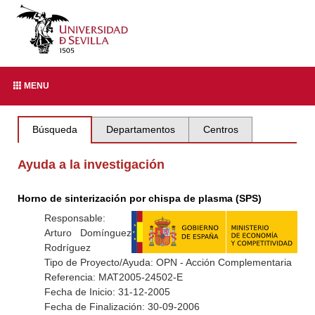
MENU
Búsqueda
Departamentos
Centros
Ayuda a la investigación
Horno de sinterización por chispa de plasma (SPS)
Responsable:
Arturo Domínguez
Rodríguez
Tipo de Proyecto/Ayuda: OPN - Acción Complementaria
Referencia: MAT2005-24502-E
Fecha de Inicio: 31-12-2005
Fecha de Finalización: 30-09-2006