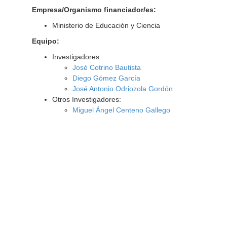
Empresa/Organismo financiador/es:
Ministerio de Educación y Ciencia
Equipo:
Investigadores:
José Cotrino Bautista
Diego Gómez García
José Antonio Odriozola Gordón
Otros Investigadores:
Miguel Ángel Centeno Gallego