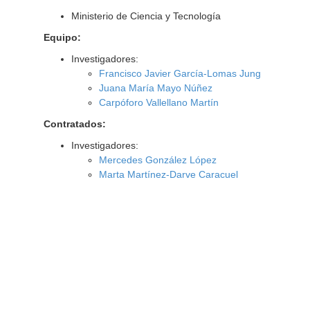
Ministerio de Ciencia y Tecnología
Equipo:
Investigadores:
Francisco Javier García-Lomas Jung
Juana María Mayo Núñez
Carpóforo Vallellano Martín
Contratados:
Investigadores:
Mercedes González López
Marta Martínez-Darve Caracuel