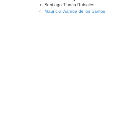
Santiago Tinoco Rubiales
Mauricio Wamba de los Santos