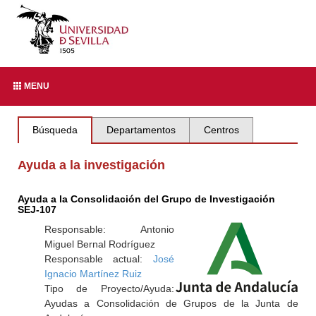
MENU
Búsqueda
Departamentos
Centros
Ayuda a la investigación
Ayuda a la Consolidación del Grupo de Investigación
SEJ-107
Responsable: Antonio
Miguel Bernal Rodríguez
Responsable actual:
José
Ignacio Martínez Ruiz
Tipo de Proyecto/Ayuda:
Ayudas a Consolidación de Grupos de la Junta de