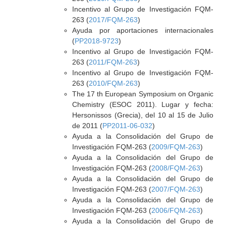
Incentivo al Grupo de Investigación FQM-
263 (
2017/FQM-263
)
Ayuda por aportaciones internacionales
(
PP2018-9723
)
Incentivo al Grupo de Investigación FQM-
263 (
2011/FQM-263
)
Incentivo al Grupo de Investigación FQM-
263 (
2010/FQM-263
)
The 17 th European Symposium on Organic
Chemistry (ESOC 2011). Lugar y fecha:
Hersonissos (Grecia), del 10 al 15 de Julio
de 2011 (
PP2011-06-032
)
Ayuda a la Consolidación del Grupo de
Investigación FQM-263 (
2009/FQM-263
)
Ayuda a la Consolidación del Grupo de
Investigación FQM-263 (
2008/FQM-263
)
Ayuda a la Consolidación del Grupo de
Investigación FQM-263 (
2007/FQM-263
)
Ayuda a la Consolidación del Grupo de
Investigación FQM-263 (
2006/FQM-263
)
Ayuda a la Consolidación del Grupo de