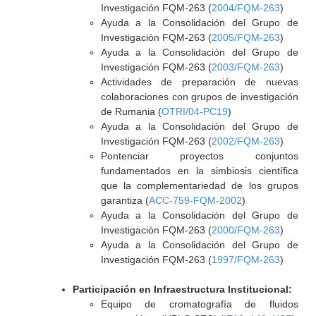
Investigación FQM-263 (
2004/FQM-263
)
Ayuda a la Consolidación del Grupo de
Investigación FQM-263 (
2005/FQM-263
)
Ayuda a la Consolidación del Grupo de
Investigación FQM-263 (
2003/FQM-263
)
Actividades de preparación de nuevas
colaboraciones con grupos de investigación
de Rumania (
OTRI/04-PC19
)
Ayuda a la Consolidación del Grupo de
Investigación FQM-263 (
2002/FQM-263
)
Pontenciar proyectos conjuntos
fundamentados en la simbiosis científica
que la complementariedad de los grupos
garantiza (
ACC-759-FQM-2002
)
Ayuda a la Consolidación del Grupo de
Investigación FQM-263 (
2000/FQM-263
)
Ayuda a la Consolidación del Grupo de
Investigación FQM-263 (
1997/FQM-263
)
Participación en Infraestructura Institucional:
Equipo de cromatografía de fluidos