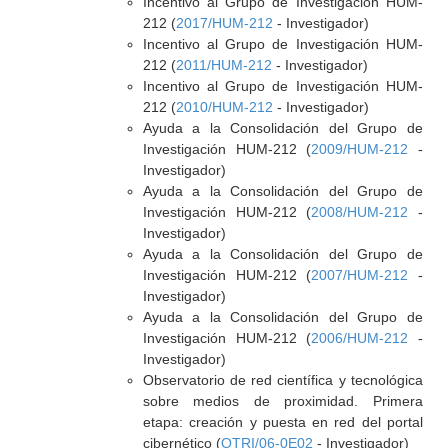
Incentivo al Grupo de Investigación HUM-
212 (
2017/HUM-212
- Investigador)
Incentivo al Grupo de Investigación HUM-
212 (
2011/HUM-212
- Investigador)
Incentivo al Grupo de Investigación HUM-
212 (
2010/HUM-212
- Investigador)
Ayuda a la Consolidación del Grupo de
Investigación HUM-212 (
2009/HUM-212
-
Investigador)
Ayuda a la Consolidación del Grupo de
Investigación HUM-212 (
2008/HUM-212
-
Investigador)
Ayuda a la Consolidación del Grupo de
Investigación HUM-212 (
2007/HUM-212
-
Investigador)
Ayuda a la Consolidación del Grupo de
Investigación HUM-212 (
2006/HUM-212
-
Investigador)
Observatorio de red científica y tecnológica
sobre medios de proximidad. Primera
etapa: creación y puesta en red del portal
cibernético (
OTRI/06-0E02
- Investigador)