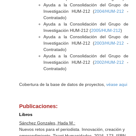
Ayuda a la Consolidación del Grupo de
Investigación HUM-212 (
2004/HUM-212
-
Contratado)
Ayuda a la Consolidación del Grupo de
Investigación HUM-212 (
2005/HUM-212
)
Ayuda a la Consolidación del Grupo de
Investigación HUM-212 (
2003/HUM-212
-
Contratado)
Ayuda a la Consolidación del Grupo de
Investigación HUM-212 (
2002/HUM-212
-
Contratado)
Cobertura de la base de datos de proyectos,
véase aqui
Publicaciones:
Libros
Sánchez Gonzales, Hada M.:
Nuevos retos para el periodista. Innovación, creación y
emprendimiento. Tirant Humanidades. 2016. 173. ISBN