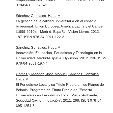
978-84-16556-15-1
Sánchez Gonzales, Hada M.:
La gestión de la calidad universitaria en el espacio
birregional: Unión Europea, América Latina y el Caribe
(1999-2010). - Madrid, Espa?a,. Vision Libros. 2012.
187. ISBN 978-84-9011-122-2
Sánchez Gonzales, Hada M.:
Innovación, Educación, Periodismo y Tecnología en la
Universidad. Madrid-Espa?a. Dykinson. 2012. 236. ISBN
978-84-9031-197-7
Gómez y Méndez, José Manuel, Sánchez Gonzales,
Hada M.:
El Periodismo Local y su Título Propio en los Planes de
Bolonia. Programa de Títuto Propio de "Experto
Universitario en Periodismo Local, Medio Ambiente,
Sociedad Civil e Innovación". 2011. 268. ISBN 978-84-
695-1254-8