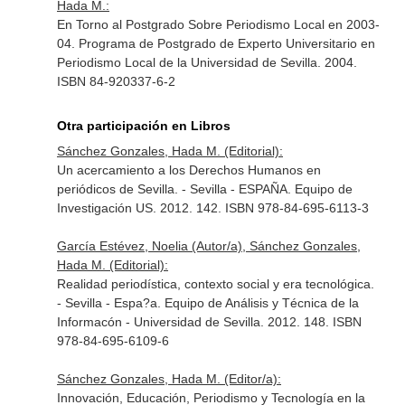
Hada M.:
En Torno al Postgrado Sobre Periodismo Local en 2003-
04. Programa de Postgrado de Experto Universitario en
Periodismo Local de la Universidad de Sevilla. 2004.
ISBN 84-920337-6-2
Otra participación en Libros
Sánchez Gonzales, Hada M. (Editorial):
Un acercamiento a los Derechos Humanos en
periódicos de Sevilla. - Sevilla - ESPAÑA. Equipo de
Investigación US. 2012. 142. ISBN 978-84-695-6113-3
García Estévez, Noelia (Autor/a), Sánchez Gonzales,
Hada M. (Editorial):
Realidad periodística, contexto social y era tecnológica.
- Sevilla - Espa?a. Equipo de Análisis y Técnica de la
Informacón - Universidad de Sevilla. 2012. 148. ISBN
978-84-695-6109-6
Sánchez Gonzales, Hada M. (Editor/a):
Innovación, Educación, Periodismo y Tecnología en la