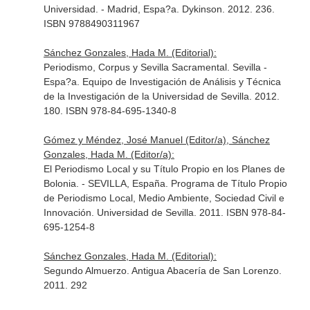
Universidad. - Madrid, Espa?a. Dykinson. 2012. 236.
ISBN 9788490311967
Sánchez Gonzales, Hada M. (Editorial):
Periodismo, Corpus y Sevilla Sacramental. Sevilla -
Espa?a. Equipo de Investigación de Análisis y Técnica
de la Investigación de la Universidad de Sevilla. 2012.
180. ISBN 978-84-695-1340-8
Gómez y Méndez, José Manuel (Editor/a), Sánchez
Gonzales, Hada M. (Editor/a):
El Periodismo Local y su Título Propio en los Planes de
Bolonia. - SEVILLA, España. Programa de Título Propio
de Periodismo Local, Medio Ambiente, Sociedad Civil e
Innovación. Universidad de Sevilla. 2011. ISBN 978-84-
695-1254-8
Sánchez Gonzales, Hada M. (Editorial):
Segundo Almuerzo. Antigua Abacería de San Lorenzo.
2011. 292