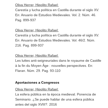
Oliva Herrer, Hipolito Rafael:
Carestía y lucha política en Castilla durante el siglo XV.
En: Anuario de Estudios Medievales
. Vol. 2. Núm. 46.
Pag. 899-937
Oliva Herrer, Hipolito Rafael:
Carestía y lucha política en Castilla durante el siglo XV.
En: Anuario de Estudios Medievales
. Vol. 46/2. Núm.
216. Pag. 899-937
Oliva Herrer, Hipolito Rafael:
Les luttes anti-seigneuriales dans le royaume de Castille
à la fin du Moyen Âge : nouvelles perspectives.
En:
Flaran
. Núm. 29. Pag. 93-110
Aportaciones a Congresos
Oliva Herrer, Hipolito Rafael:
La esfera pública en la época medieval. Ponencia de
Seminario. ¿Se puede hablar de una esfera pública
antes del siglo XVIII?. 2016