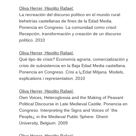
Oliva Herrer, Hipolito Rafael:
La recreación del discurso político en el mundo rural:
behetrías castellanas de fines de la Edad Media.
Ponencia en Congreso. La comunidad como crisol:
Recepción, transformación y creación de un discurso
político. 2010
Oliva Herrer, Hipolito Rafael:
Qué tipo de crisis? Economía agraria, comercialización y
crisis de subsistencia en la Baja Edad Media castellana.
Ponencia en Congreso. Crisi a l¿Edat Mitjana. Models,
explications i representation. 2010
Oliva Herrer, Hipolito Rafael:
Own Voices, Heteroglossia and the Making of Peasant
Political Discourse in Late Medieval Castile. Ponencia en
Congreso. Interpreting the Signs and Voices of `the
People¿ in the Medieval Public Sphere. Ghent
University, Belgium. 2009
Oliva Herrer, Hipolito Rafael: