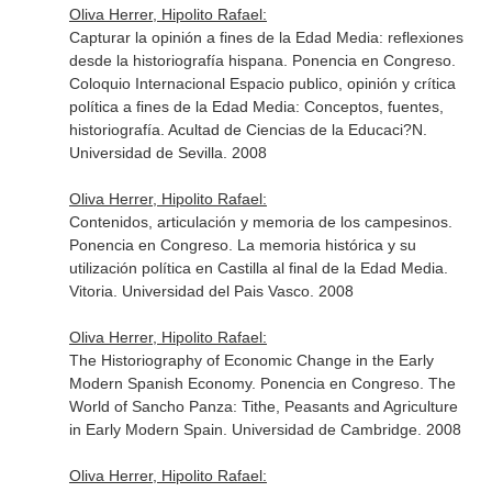
Oliva Herrer, Hipolito Rafael:
Capturar la opinión a fines de la Edad Media: reflexiones
desde la historiografía hispana. Ponencia en Congreso.
Coloquio Internacional Espacio publico, opinión y crítica
política a fines de la Edad Media: Conceptos, fuentes,
historiografía. Acultad de Ciencias de la Educaci?N.
Universidad de Sevilla. 2008
Oliva Herrer, Hipolito Rafael:
Contenidos, articulación y memoria de los campesinos.
Ponencia en Congreso. La memoria histórica y su
utilización política en Castilla al final de la Edad Media.
Vitoria. Universidad del Pais Vasco. 2008
Oliva Herrer, Hipolito Rafael:
The Historiography of Economic Change in the Early
Modern Spanish Economy. Ponencia en Congreso. The
World of Sancho Panza: Tithe, Peasants and Agriculture
in Early Modern Spain. Universidad de Cambridge. 2008
Oliva Herrer, Hipolito Rafael: