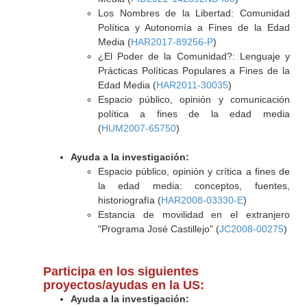
Los Nombres de la Libertad: Comunidad
Política y Autonomía a Fines de la Edad
Media (
HAR2017-89256-P
)
¿El Poder de la Comunidad?: Lenguaje y
Prácticas Políticas Populares a Fines de la
Edad Media (
HAR2011-30035
)
Espacio público, opinión y comunicación
política a fines de la edad media
(
HUM2007-65750
)
Ayuda a la investigación:
Espacio público, opinión y crítica a fines de
la edad media: conceptos, fuentes,
historiografía (
HAR2008-03330-E
)
Estancia de movilidad en el extranjero
"Programa José Castillejo" (
JC2008-00275
)
Participa en los siguientes
proyectos/ayudas en la US:
Ayuda a la investigación: