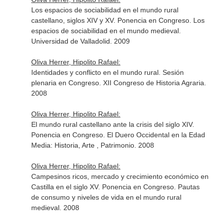
Los espacios de sociabilidad en el mundo rural
castellano, siglos XIV y XV. Ponencia en Congreso. Los
espacios de sociabilidad en el mundo medieval.
Universidad de Valladolid. 2009
Oliva Herrer, Hipolito Rafael:
Identidades y conflicto en el mundo rural. Sesión
plenaria en Congreso. XII Congreso de Historia Agraria.
2008
Oliva Herrer, Hipolito Rafael:
El mundo rural castellano ante la crisis del siglo XIV.
Ponencia en Congreso. El Duero Occidental en la Edad
Media: Historia, Arte , Patrimonio. 2008
Oliva Herrer, Hipolito Rafael:
Campesinos ricos, mercado y crecimiento económico en
Castilla en el siglo XV. Ponencia en Congreso. Pautas
de consumo y niveles de vida en el mundo rural
medieval. 2008