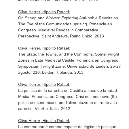
Oliva Herrer, Hipolito Rafael:
On Sheep and Wolves: Exploring Anti-noble Revolts on
The Eve of the Comunidades uprising. Ponencia en
Congreso. Medieval Revolts in Comparative
Perspective. Saint Andrews, Reino Unido. 2013
Oliva Herrer, Hipolito Rafael:
The State, the Towns, and the Commons. SomeTwilight
Zones in Late Medieval Castile. Ponencia en Congreso.
Symposium Twilight Zone. Universidad de Leiden, 26-27
agosto, 210. Leiden. Holanda. 2013
Oliva Herrer, Hipolito Rafael:
La política de la carestía en Castilla a fines de la Edad
Media. Ponencia en Congreso. Crisi nel medioevo (III):
politiche economice e per l'alimentazione di fronte a la
carestie. Viterbo. Italia. 2012
Oliva Herrer, Hipolito Rafael:
La communauté comme espace de légitimité politique :