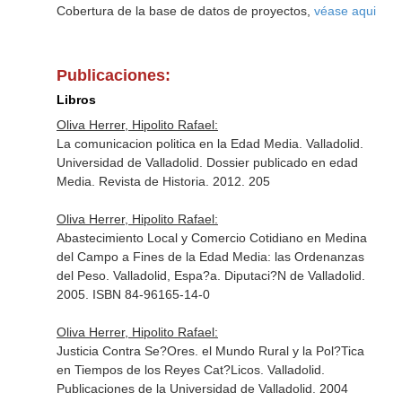
Cobertura de la base de datos de proyectos,
véase aqui
Publicaciones:
Libros
Oliva Herrer, Hipolito Rafael:
La comunicacion politica en la Edad Media. Valladolid.
Universidad de Valladolid. Dossier publicado en edad
Media. Revista de Historia. 2012. 205
Oliva Herrer, Hipolito Rafael:
Abastecimiento Local y Comercio Cotidiano en Medina
del Campo a Fines de la Edad Media: las Ordenanzas
del Peso. Valladolid, Espa?a. Diputaci?N de Valladolid.
2005. ISBN 84-96165-14-0
Oliva Herrer, Hipolito Rafael:
Justicia Contra Se?Ores. el Mundo Rural y la Pol?Tica
en Tiempos de los Reyes Cat?Licos. Valladolid.
Publicaciones de la Universidad de Valladolid. 2004