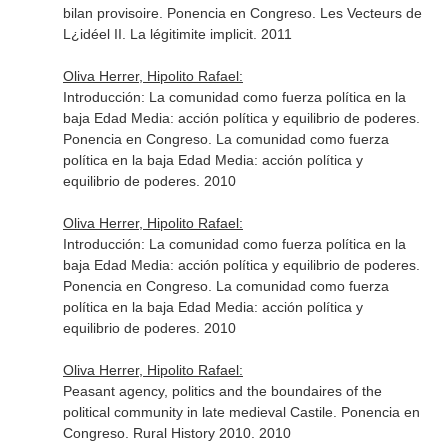
bilan provisoire. Ponencia en Congreso. Les Vecteurs de
L¿idéel II. La légitimite implicit. 2011
Oliva Herrer, Hipolito Rafael:
Introducción: La comunidad como fuerza política en la
baja Edad Media: acción política y equilibrio de poderes.
Ponencia en Congreso. La comunidad como fuerza
política en la baja Edad Media: acción política y
equilibrio de poderes. 2010
Oliva Herrer, Hipolito Rafael:
Introducción: La comunidad como fuerza política en la
baja Edad Media: acción política y equilibrio de poderes.
Ponencia en Congreso. La comunidad como fuerza
política en la baja Edad Media: acción política y
equilibrio de poderes. 2010
Oliva Herrer, Hipolito Rafael:
Peasant agency, politics and the boundaires of the
political community in late medieval Castile. Ponencia en
Congreso. Rural History 2010. 2010