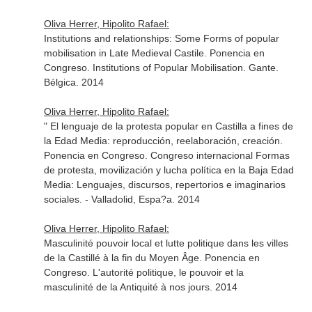
Oliva Herrer, Hipolito Rafael:
Institutions and relationships: Some Forms of popular
mobilisation in Late Medieval Castile. Ponencia en
Congreso. Institutions of Popular Mobilisation. Gante.
Bélgica. 2014
Oliva Herrer, Hipolito Rafael:
" El lenguaje de la protesta popular en Castilla a fines de
la Edad Media: reproducción, reelaboración, creación.
Ponencia en Congreso. Congreso internacional Formas
de protesta, movilización y lucha política en la Baja Edad
Media: Lenguajes, discursos, repertorios e imaginarios
sociales. - Valladolid, Espa?a. 2014
Oliva Herrer, Hipolito Rafael:
Masculinité pouvoir local et lutte politique dans les villes
de la Castillé à la fin du Moyen Âge. Ponencia en
Congreso. L'autorité politique, le pouvoir et la
masculinité de la Antiquité à nos jours. 2014