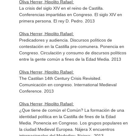
Oliva Herrer, Hipolito Rafael:
La crisis del siglo XIV en el reino de Castilla.
Conferencias impartidas en Congreso. El siglo XIV en
primera persona. El rey D. Pedro. 2013
Oliva Herrer, Hipolito Rafael:
Predicadores y audiencia. Discursos políticos de
contestación en la Castilla pre-comunera. Ponencia en
Congreso. Circulación y consumo de discursos políticos
entre la gente común a fines de la Edad Media. 2013
Oliva Herrer, Hipolito Rafael:
The Castilan 14th Century Crisis Revisited.
Comunicación en congreso. International Medieval
Conference. 2013
Oliva Herrer, Hipolito Rafael:
¿Que tiene de común el Común? La formación de una
identidad política en la Castilla de fines de la Edad
Media. Ponencia en Congreso. Los grupos populares en
la ciudad Medieval Europea. Nájera X encuentros
internacionales del Medediev. Najera;. 2013