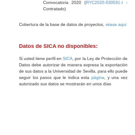
Convocatoria 2020 (
RYC2020-030591-I
-
Contratado)
Cobertura de la base de datos de proyectos,
véase aqui
Datos de SICA no disponibles:
Si usted tiene perfil en
SICA
, por la Ley de Protección de
Datos debe autorizar de manera expresa la exportación
de sus datos a la Universidad de Sevilla, para ello puede
seguir los pasos que le indica esta
página
, y una vez
autorizado sus datos se mostrarán en unos días