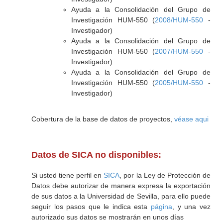
Ayuda a la Consolidación del Grupo de
Investigación HUM-550 (
2008/HUM-550
-
Investigador)
Ayuda a la Consolidación del Grupo de
Investigación HUM-550 (
2007/HUM-550
-
Investigador)
Ayuda a la Consolidación del Grupo de
Investigación HUM-550 (
2005/HUM-550
-
Investigador)
Cobertura de la base de datos de proyectos,
véase aqui
Datos de SICA no disponibles:
Si usted tiene perfil en
SICA
, por la Ley de Protección de
Datos debe autorizar de manera expresa la exportación
de sus datos a la Universidad de Sevilla, para ello puede
seguir los pasos que le indica esta
página
, y una vez
autorizado sus datos se mostrarán en unos días